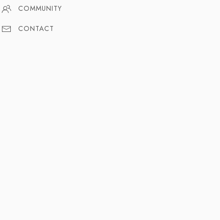
COMMUNITY
CONTACT