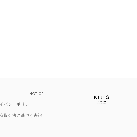
NOTICE
イバシーポリシー
商取引法に基づく表記