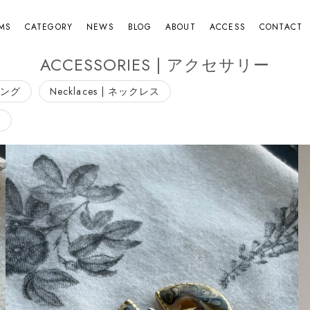
EMS
CATEGORY
NEWS
BLOG
ABOUT
ACCESS
CONTACT
ACCESSORIES | アクセサリー
 リング
Necklaces | ネックレス
チ