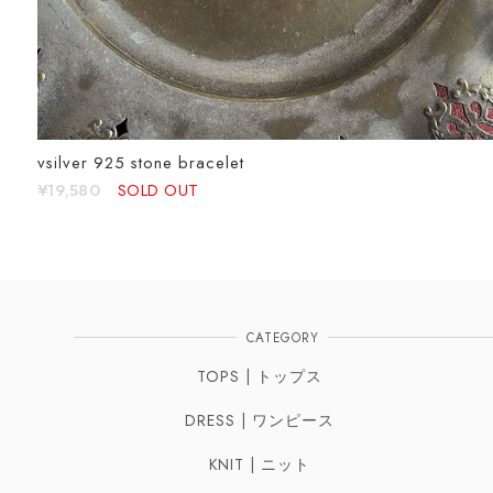
vsilver 925 stone bracelet
SOLD OUT
¥19,580
CATEGORY
TOPS | トップス
DRESS | ワンピース
KNIT | ニット