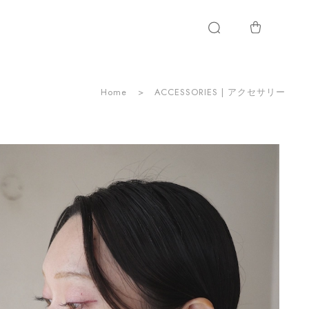
Home
ACCESSORIES | アクセサリー