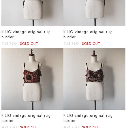
KILIG vintage original rug
KILIG vintage original rug
bustier
bustier
¥21,780
SOLD OUT
¥21,780
SOLD OUT
KILIG vintage original rug
KILIG vintage original rug
bustier
bustier
¥21,780
SOLD OUT
¥21,780
SOLD OUT