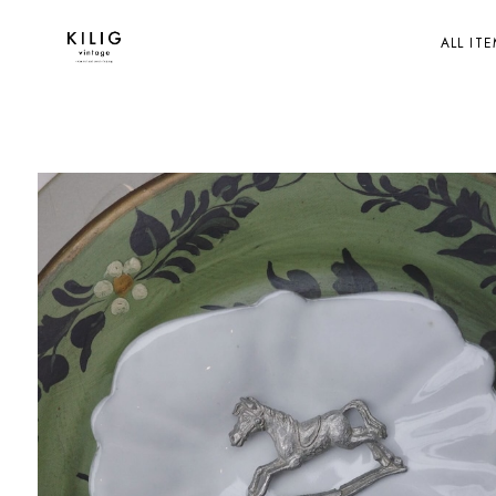
ALL IT