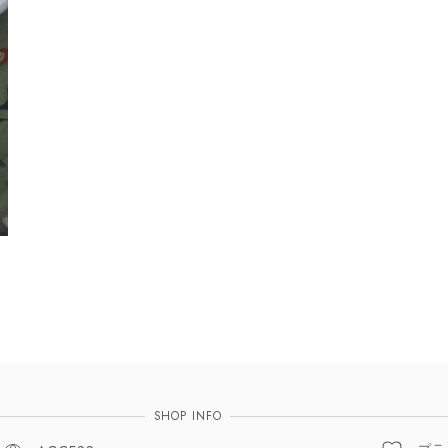
SHOP INFO