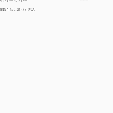
イバシーポリシー
商取引法に基づく表記