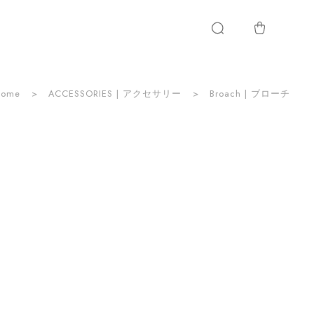
Home
ACCESSORIES | アクセサリー
Broach | ブローチ