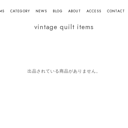
EMS
CATEGORY
NEWS
BLOG
ABOUT
ACCESS
CONTACT
vintage quilt items
出品されている商品がありません。