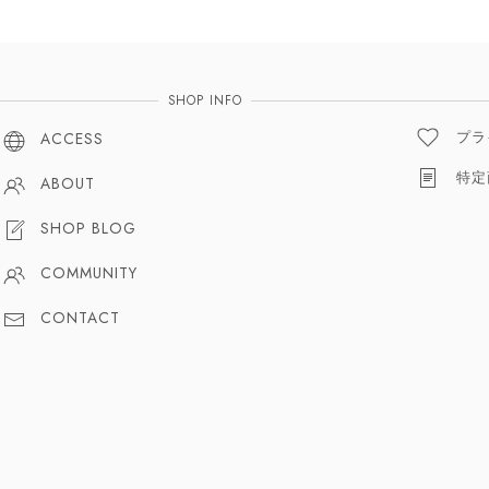
SHOP INFO
プラ
ACCESS
特定
ABOUT
SHOP BLOG
COMMUNITY
CONTACT