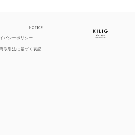
NOTICE
イバシーポリシー
商取引法に基づく表記