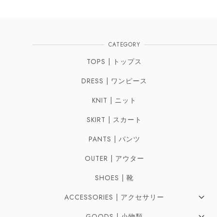
CATEGORY
TOPS | トップス
DRESS | ワンピース
KNIT | ニット
SKIRT | スカート
PANTS | パンツ
OUTER | アウター
SHOES | 靴
ACCESSORIES | アクセサリー
Pierces | ピアス
GOODS | 小物類