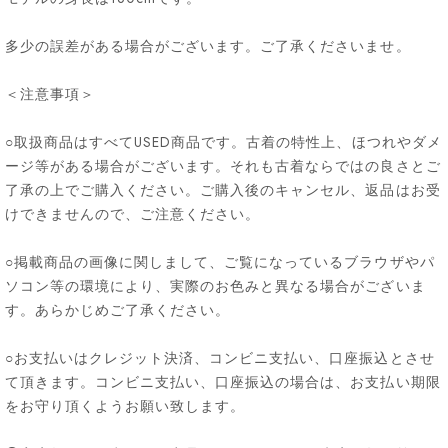
多少の誤差がある場合がございます。ご了承くださいませ。
＜注意事項＞
○取扱商品はすべてUSED商品です。古着の特性上、ほつれやダメ
ージ等がある場合がございます。それも古着ならではの良さとご
了承の上でご購入ください。ご購入後のキャンセル、返品はお受
けできませんので、ご注意ください。
○掲載商品の画像に関しまして、ご覧になっているブラウザやパ
ソコン等の環境により、実際のお色みと異なる場合がございま
す。あらかじめご了承ください。
○お支払いはクレジット決済、コンビニ支払い、口座振込とさせ
て頂きます。コンビニ支払い、口座振込の場合は、お支払い期限
をお守り頂くようお願い致します。