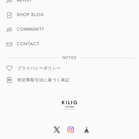
ABOUT
SHOP BLOG
COMMUNITY
CONTACT
NOTICE
プライバシーポリシー
特定商取引法に基づく表記