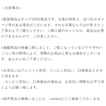
＜注意事項＞
○取扱商品はすべてUSED商品です。古着の特性上、ほつれやダメ
ージ等がある場合がございます。それも古着ならではの良さとご
了承の上でご購入ください。ご購入後のキャンセル、返品はお受
けできませんので、ご注意ください。
○掲載商品の画像に関しまして、ご覧になっているブラウザやパ
ソコン等の環境により、実際のお色みと異なる場合がございま
す。あらかじめご了承ください。
○お支払いはクレジット決済、コンビニ支払い、口座振込とさせ
て頂きます。
コンビニ支払い、口座振込の場合は、お支払い期限をお守り頂
くようお願い致します。
○他不明点が御座いましたら、contactよりご連絡くださいませ。