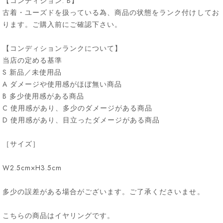
【コンディション: B】
古着・ユーズドを扱っている為、商品の状態をランク付けしてお
ります。ご購入前にご確認下さい。
【コンディションランクについて】
当店の定める基準
S 新品／未使用品
A ダメージや使用感がほぼ無い商品
B 多少使用感がある商品
C 使用感があり、多少のダメージがある商品
D 使用感があり、目立ったダメージがある商品
［サイズ］
W2.5cm×H3.5cm
多少の誤差がある場合がございます。ご了承くださいませ。
こちらの商品はイヤリングです。