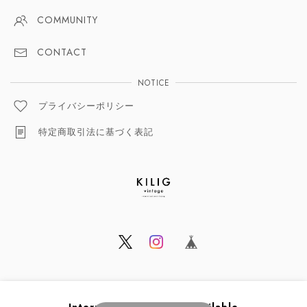
COMMUNITY
CONTACT
NOTICE
プライバシーポリシー
特定商取引法に基づく表記
© KILIG vintage