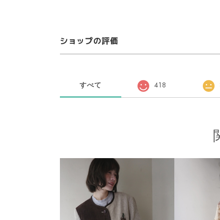
ショップの評価
すべて
418