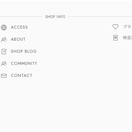
SHOP INFO
プラ
ACCESS
特定
ABOUT
SHOP BLOG
COMMUNITY
CONTACT