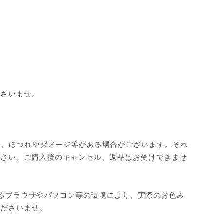
ださいませ。
性上、ほつれやダメージ等がある場合がございます。それ
ださい。ご購入後のキャンセル、返品はお受けできませ
るブラウザやパソコン等の環境により、実際のお色み
くださいませ。