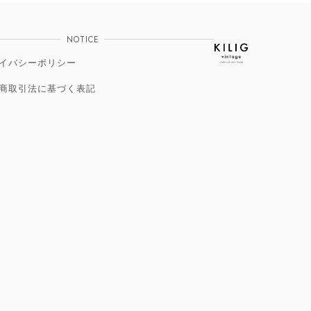
NOTICE
イバシーポリシー
商取引法に基づく表記