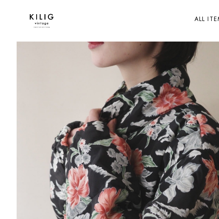
ALL IT