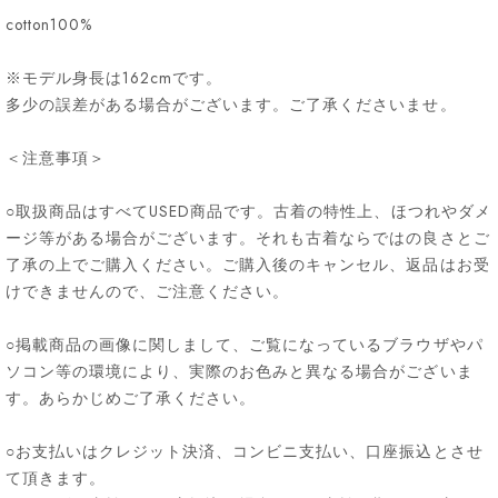
cotton100%
※モデル身長は162cmです。
多少の誤差がある場合がございます。ご了承くださいませ。
＜注意事項＞
○取扱商品はすべてUSED商品です。古着の特性上、ほつれやダメ
ージ等がある場合がございます。それも古着ならではの良さとご
了承の上でご購入ください。ご購入後のキャンセル、返品はお受
けできませんので、ご注意ください。
○掲載商品の画像に関しまして、ご覧になっているブラウザやパ
ソコン等の環境により、実際のお色みと異なる場合がございま
す。あらかじめご了承ください。
○お支払いはクレジット決済、コンビニ支払い、口座振込とさせ
て頂きます。