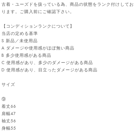
古着・ユーズドを扱っている為、商品の状態をランク付けしてお
ります。ご購入前にご確認下さい。
【コンディションランクについて】
当店の定める基準
S 新品／未使用品
A ダメージや使用感がほぼ無い商品
B 多少使用感がある商品
C 使用感があり、多少のダメージがある商品
D 使用感があり、目立ったダメージがある商品
サイズ
⑨
着丈66
肩幅47
袖丈56
身幅55