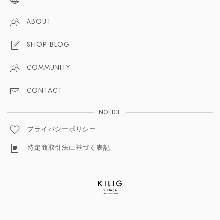
ABOUT
SHOP BLOG
COMMUNITY
CONTACT
NOTICE
プライバシーポリシー
特定商取引法に基づく表記