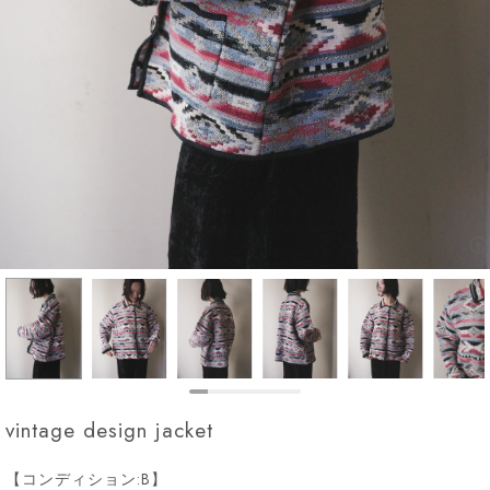
vintage design jacket
【コンディション:B】