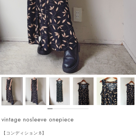
vintage nosleeve onepiece
【コンディション:B】