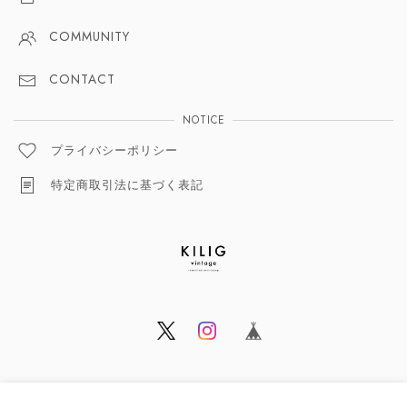
COMMUNITY
CONTACT
NOTICE
プライバシーポリシー
特定商取引法に基づく表記
© KILIG vintage