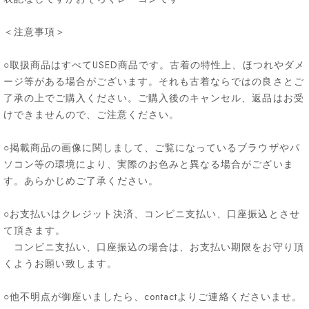
＜注意事項＞
○取扱商品はすべてUSED商品です。古着の特性上、ほつれやダメ
ージ等がある場合がございます。それも古着ならではの良さとご
了承の上でご購入ください。ご購入後のキャンセル、返品はお受
けできませんので、ご注意ください。
○掲載商品の画像に関しまして、ご覧になっているブラウザやパ
ソコン等の環境により、実際のお色みと異なる場合がございま
す。あらかじめご了承ください。
○お支払いはクレジット決済、コンビニ支払い、口座振込とさせ
て頂きます。
コンビニ支払い、口座振込の場合は、お支払い期限をお守り頂
くようお願い致します。
○他不明点が御座いましたら、contactよりご連絡くださいませ。