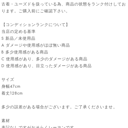
古着・ユーズドを扱っている為、商品の状態をランク付けしてお
ります。ご購入前にご確認下さい。
【コンディションランクについて】
当店の定める基準
S 新品／未使用品
A ダメージや使用感がほぼ無い商品
B 多少使用感がある商品
C 使用感があり、多少のダメージがある商品
D 使用感があり、目立ったダメージがある商品
サイズ
身幅47cm
着丈128cm
多少の誤差がある場合がございます。ご了承くださいませ。
素材
表記なしですがおそらくレーヨンです