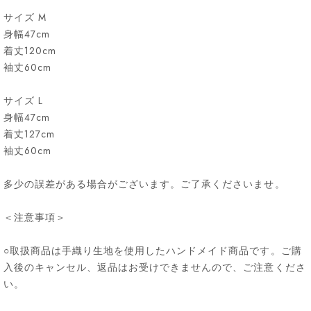
サイズ M
身幅47cm
着丈120cm
袖丈60cm
サイズ L
身幅47cm
着丈127cm
袖丈60cm
多少の誤差がある場合がございます。ご了承くださいませ。
＜注意事項＞
○取扱商品は手織り生地を使用したハンドメイド商品です。ご購
入後のキャンセル、返品はお受けできませんので、ご注意くださ
い。