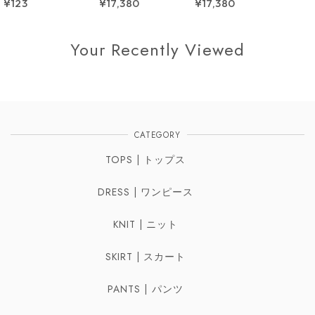
¥123
¥17,380
¥17,380
Your Recently Viewed
CATEGORY
TOPS | トップス
DRESS | ワンピース
KNIT | ニット
SKIRT | スカート
PANTS | パンツ